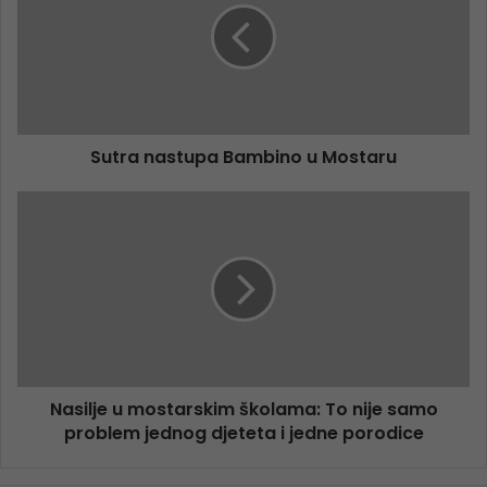
Sutra nastupa Bambino u Mostaru
Nasilje u mostarskim školama: To nije samo
problem jednog djeteta i jedne porodice