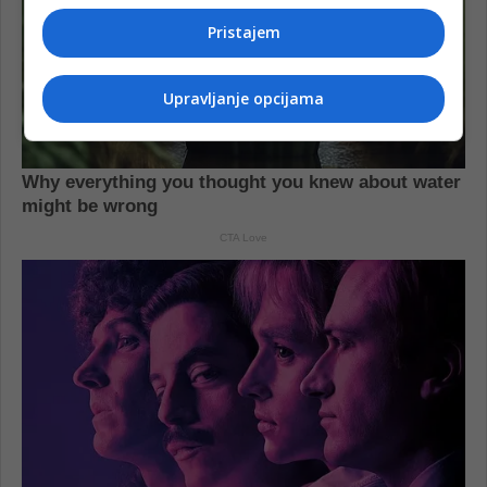
Pristajem
Upravljanje opcijama