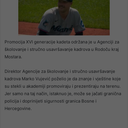
Promocija XVI generacije kadeta održana je u Agenciji za
školovanje i stručno usavršavanje kadrova u Rodoču kraj
Mostara.
Direktor Agencije za školovanje i stručno usavršavanje
kadrova Marko Vujević poželio je da znanje i vještine koje
su stekli u akademiji promoviraju i prezentiraju na terenu.
Jer samo na taj način, istaknuo je, može se jačati granična
policija i doprinijeti sigurnosti granica Bosne i
Hercegovine.