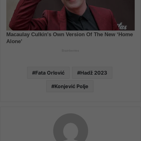
Fata Orlović
Hadž 2023
Konjević Polje