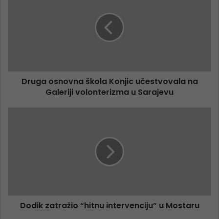
Druga osnovna škola Konjic učestvovala na
Galeriji volonterizma u Sarajevu
Dodik zatražio “hitnu intervenciju” u Mostaru