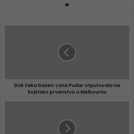
Website
Dok čeka bazen: Lana Pudar otputovala na
Svjetsko prvenstvo u Melbournu