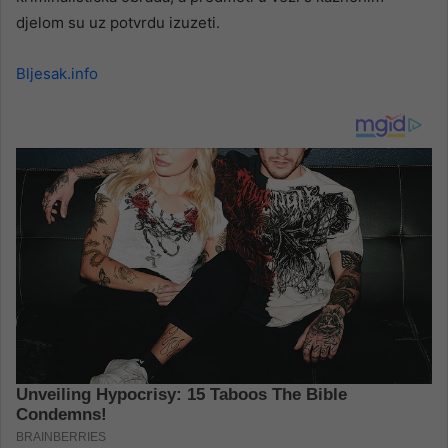
djelom su uz potvrdu izuzeti.
Bljesak.info