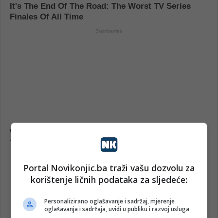
Portal Novikonjic.ba traži vašu dozvolu za
korištenje ličnih podataka za sljedeće:
Personalizirano oglašavanje i sadržaj, mjerenje
oglašavanja i sadržaja, uvidi u publiku i razvoj usluga