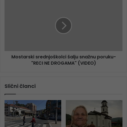
Mostarski srednjoškolci šalju snažnu poruku-
"RECI NE DROGAMA" (VIDEO)
Slični članci