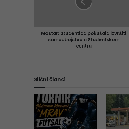
Mostar: Studentica pokušala izvršiti
samoubojstvo u Studentskom
centru
Slični članci