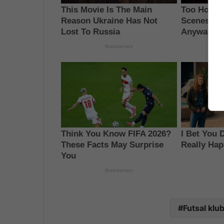
Futsal klub