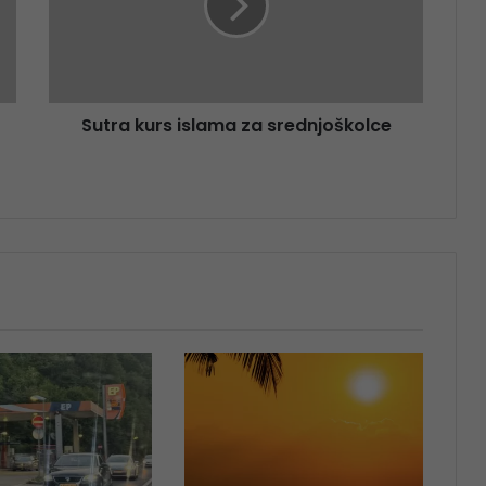
Sutra kurs islama za srednjoškolce