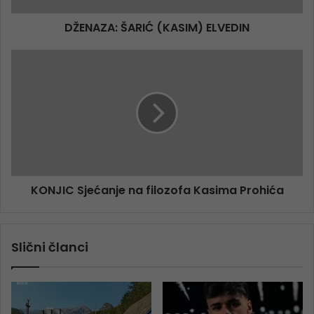
DŽENAZA: ŠARIĆ (KASIM) ELVEDIN
KONJIC Sjećanje na filozofa Kasima Prohića
Slični članci