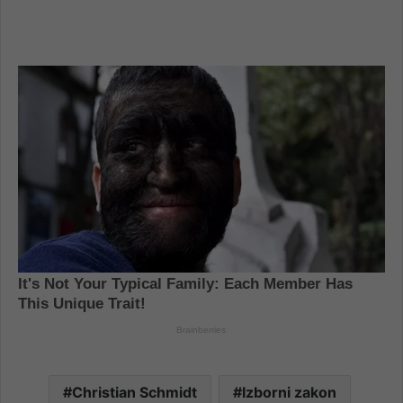
Christian Schmidt
Izborni zakon