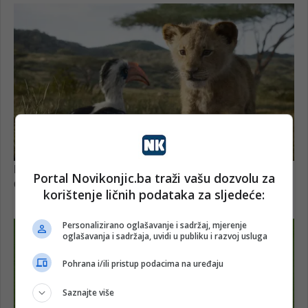
Portal Novikonjic.ba traži vašu dozvolu za
korištenje ličnih podataka za sljedeće:
Personalizirano oglašavanje i sadržaj, mjerenje
oglašavanja i sadržaja, uvidi u publiku i razvoj usluga
Pohrana i/ili pristup podacima na uređaju
Saznajte više