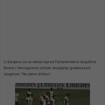
U Sarajevu će se danas ispred Parlamentarne skupštine
Bosne i Hercegovine održati okupljanje građana pod
sloganom “Ne damo državu”.