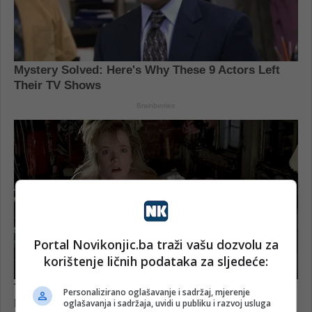
Portal Novikonjic.ba traži vašu dozvolu za
korištenje ličnih podataka za sljedeće:
Personalizirano oglašavanje i sadržaj, mjerenje
oglašavanja i sadržaja, uvidi u publiku i razvoj usluga