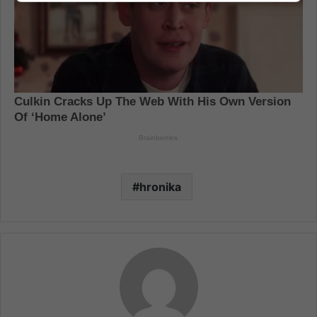
hronika