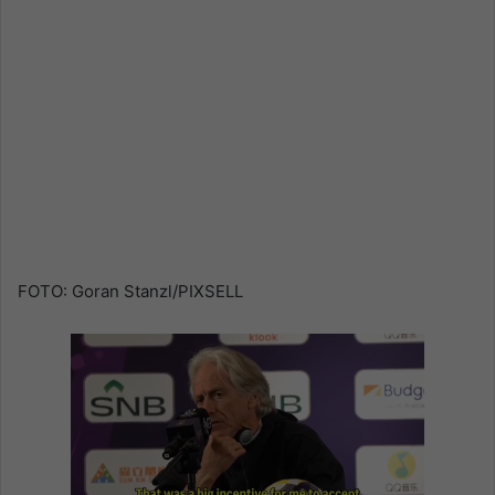
FOTO: Goran Stanzl/PIXSELL