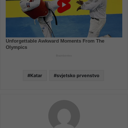
Katar
svjetsko prvenstvo