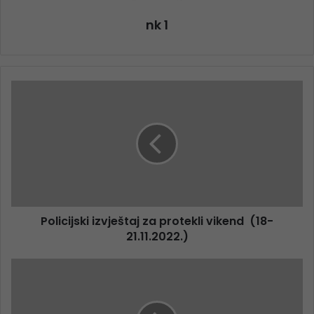
nk 1
Policijski izvještaj za protekli vikend (18-
21.11.2022.)