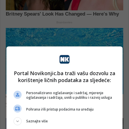
Portal Novikonjic.ba traži vašu dozvolu za
korištenje ličnih podataka za sljedeće:
Personalizirano oglašavanje i sadržaj, mjerenje
oglašavanja i sadržaja, uvidi u publiku i razvoj usluga
Pohrana i/ili pristup podacima na uređaju
Saznajte više