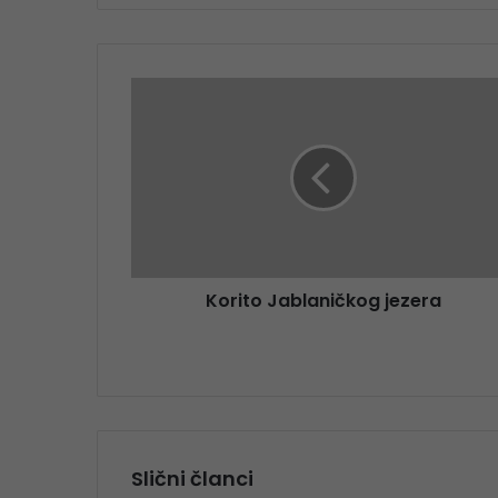
Korito Jablaničkog jezera
Slični članci