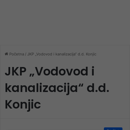
Početna
/
JKP „Vodovod i kanalizacija“ d.d. Konjic
JKP „Vodovod i
kanalizacija“ d.d.
Konjic