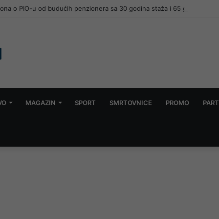
VO
MAGAZIN
SPORT
SMRTOVNICE
PROMO
PART