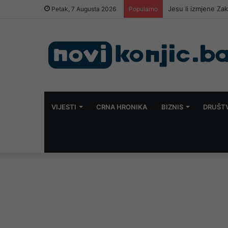
Petak, 7 Augusta 2026
Popularno
VIJESTI
CRNA HRONIKA
BIZNIS
DRUŠT