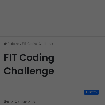
Početna
/
FIT Coding Challenge
FIT Coding
Challenge
Društvo
nk 2
8. Juna 2026.