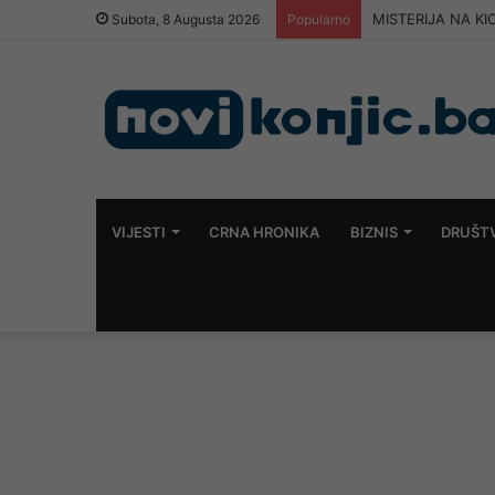
MISTERIJA NA KIO
Subota, 8 Augusta 2026
Popularno
VIJESTI
CRNA HRONIKA
BIZNIS
DRUŠT