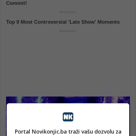
Portal Novikonjic.ba traži vašu dozvolu za