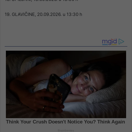
19. GLAVIČINE, 20.09.2026. u 13:30 h