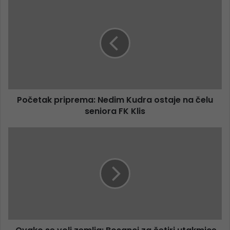
Početak priprema: Nedim Kudra ostaje na čelu
seniora FK Klis