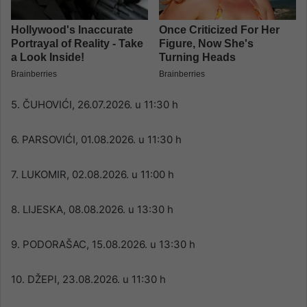
5. ČUHOVIĆI, 26.07.2026. u 11:30 h
6. PARSOVIĆI, 01.08.2026. u 11:30 h
7. LUKOMIR, 02.08.2026. u 11:00 h
8. LIJESKA, 08.08.2026. u 13:30 h
9. PODORAŠAC, 15.08.2026. u 13:30 h
10. DŽEPI, 23.08.2026. u 11:30 h