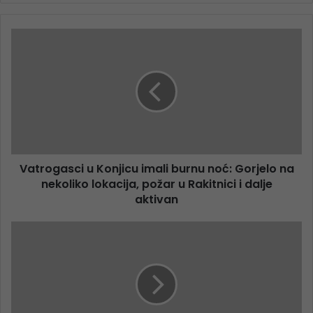
Vatrogasci u Konjicu imali burnu noć: Gorjelo na
nekoliko lokacija, požar u Rakitnici i dalje
aktivan