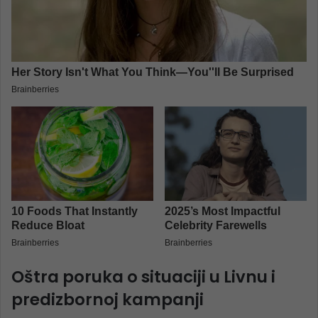
Oštra poruka o situaciji u Livnu i
predizbornoj kampanji