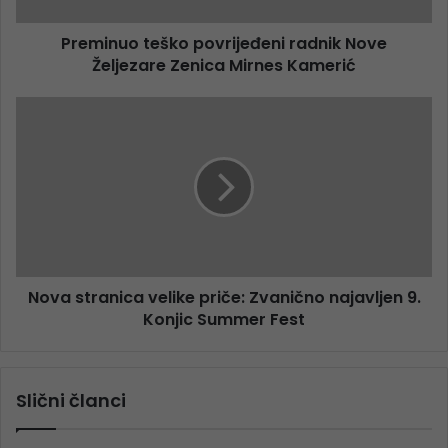
Preminuo teško povrijeđeni radnik Nove
Željezare Zenica Mirnes Kamerić
Nova stranica velike priče: Zvanično najavljen 9.
Konjic Summer Fest
Slični članci