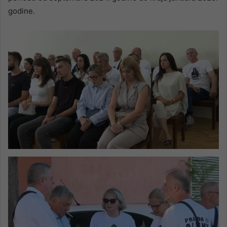
godine.