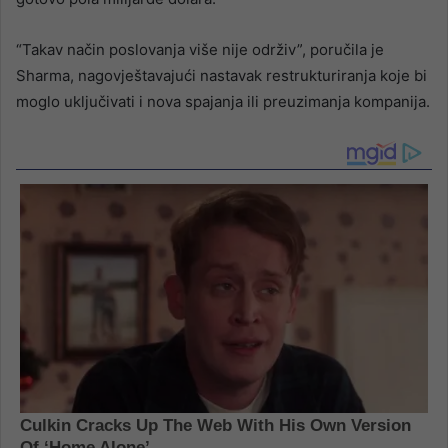
“Takav način poslovanja više nije održiv”, poručila je
Sharma, nagovještavajući nastavak restrukturiranja koje bi
moglo uključivati i nova spajanja ili preuzimanja kompanija.