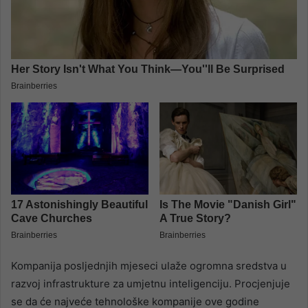
Kompanija posljednjih mjeseci ulaže ogromna sredstva u
razvoj infrastrukture za umjetnu inteligenciju. Procjenjuje
se da će najveće tehnološke kompanije ove godine