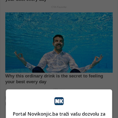
Portal Novikonjic.ba traži vašu dozvolu za