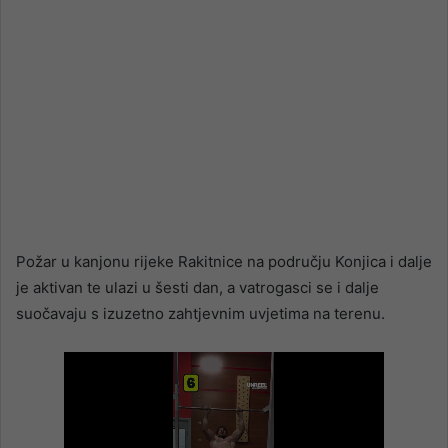
Požar u kanjonu rijeke Rakitnice na području Konjica i dalje
je aktivan te ulazi u šesti dan, a vatrogasci se i dalje
suočavaju s izuzetno zahtjevnim uvjetima na terenu.