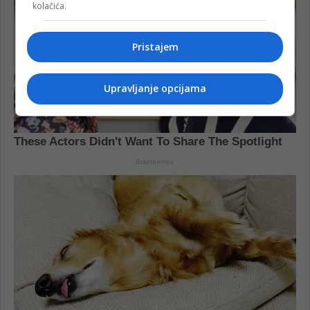
kolačića.
Pristajem
Upravljanje opcijama