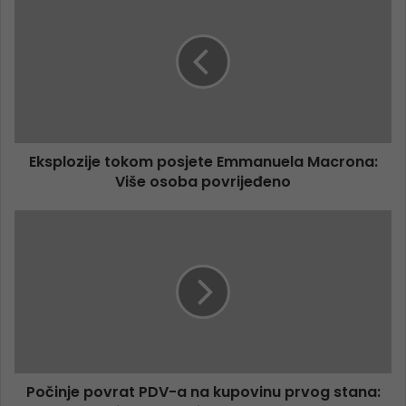
Eksplozije tokom posjete Emmanuela Macrona:
Više osoba povrijeđeno
Počinje povrat PDV-a na kupovinu prvog stana: