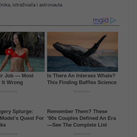
ika, istraživača i astronauta.