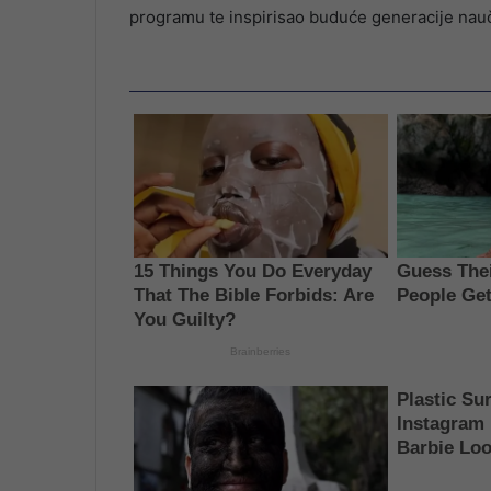
programu te inspirisao buduće generacije naučn