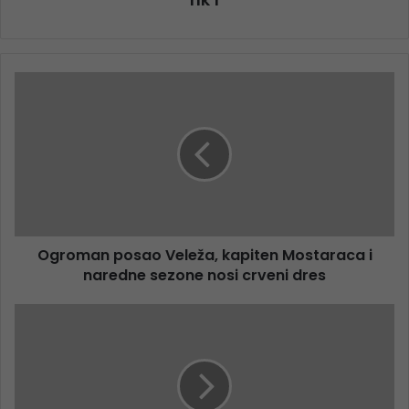
Ogroman posao Veleža, kapiten Mostaraca i
naredne sezone nosi crveni dres