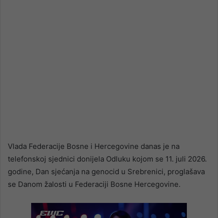
Vlada Federacije Bosne i Hercegovine danas je na
telefonskoj sjednici donijela Odluku kojom se 11. juli 2026.
godine, Dan sjećanja na genocid u Srebrenici, proglašava
se Danom žalosti u Federaciji Bosne Hercegovine.