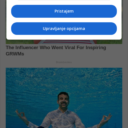
Pristajem
Upravljanje opcijama