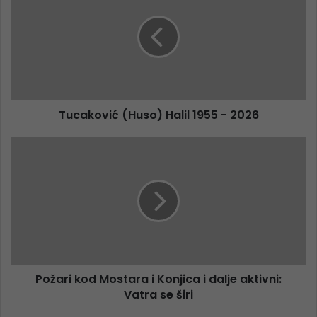
Tucaković (Huso) Halil 1955 - 2026
Požari kod Mostara i Konjica i dalje aktivni:
Vatra se širi