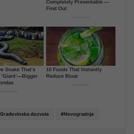
Građevinska dozvola
Novogradnja