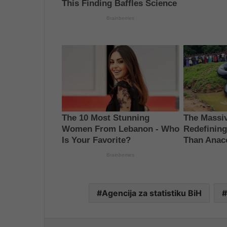
Agencija za statistiku BiH