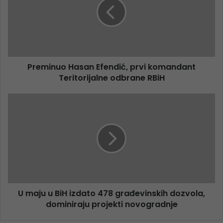
Preminuo Hasan Efendić, prvi komandant
Teritorijalne odbrane RBiH
U maju u BiH izdato 478 građevinskih dozvola,
dominiraju projekti novogradnje