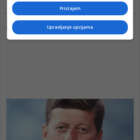
Pristajem
Upravljanje opcijama