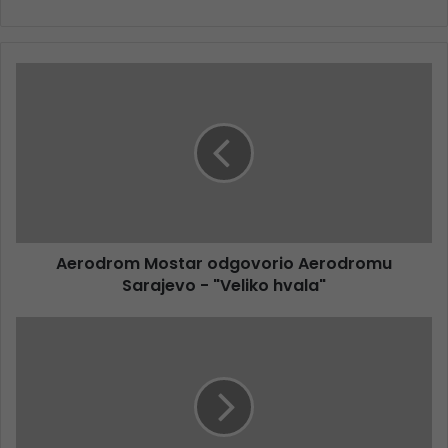
Aerodrom Mostar odgovorio Aerodromu
Sarajevo - "Veliko hvala"