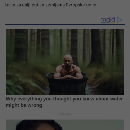
karta za dalji put ka zemljama Evropske unije.