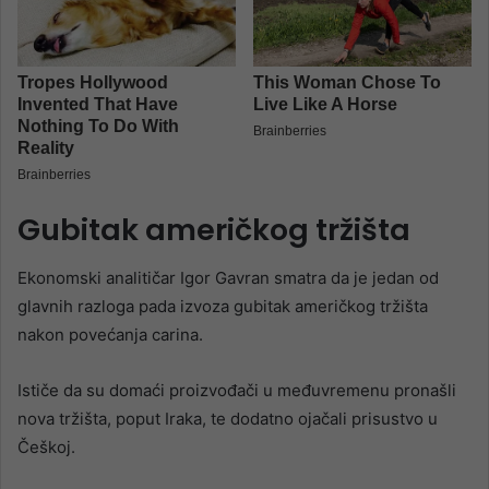
Gubitak američkog tržišta
Ekonomski analitičar Igor Gavran smatra da je jedan od
glavnih razloga pada izvoza gubitak američkog tržišta
nakon povećanja carina.
Ističe da su domaći proizvođači u međuvremenu pronašli
nova tržišta, poput Iraka, te dodatno ojačali prisustvo u
Češkoj.