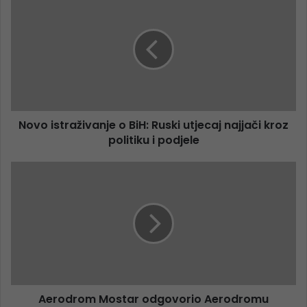
Novo istraživanje o BiH: Ruski utjecaj najjači kroz
politiku i podjele
Aerodrom Mostar odgovorio Aerodromu