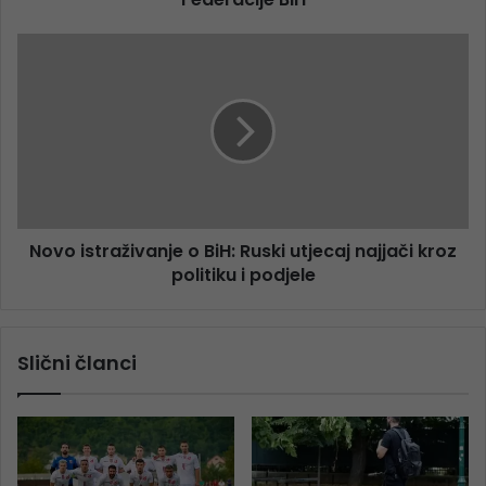
Novo istraživanje o BiH: Ruski utjecaj najjači kroz
politiku i podjele
Slični članci