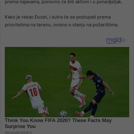
prema najavama, ponovno će biti aktivni i u ponedjeljak.
Kako je rekao Đuzel, i sutra će se postupati prema
prioritetima na terenu, ovisno o stanju na požarištima.