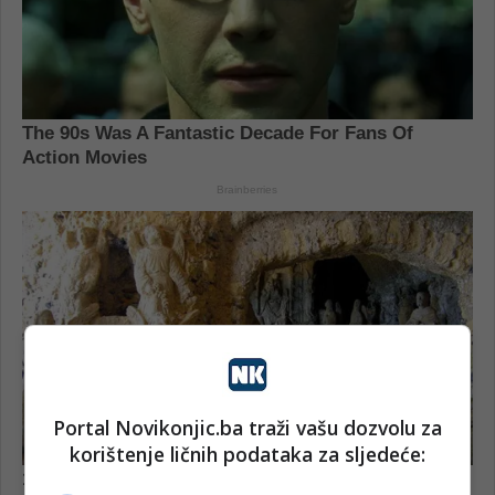
Portal Novikonjic.ba traži vašu dozvolu za
korištenje ličnih podataka za sljedeće: