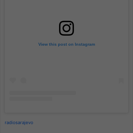
View this post on Instagram
radiosarajevo