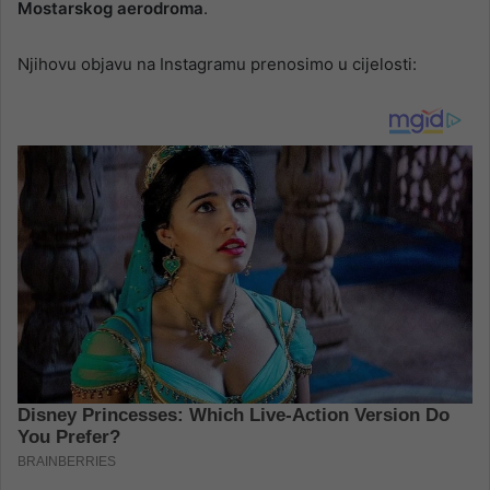
Mostarskog aerodroma
.
Njihovu objavu na Instagramu prenosimo u cijelosti: