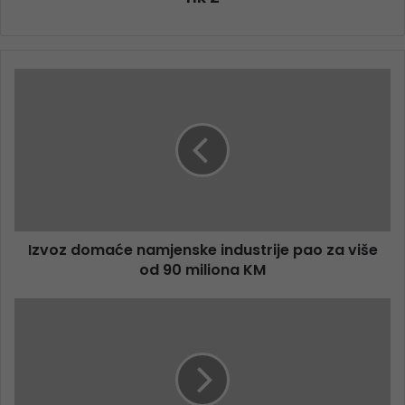
Izvoz domaće namjenske industrije pao za više
od 90 miliona KM