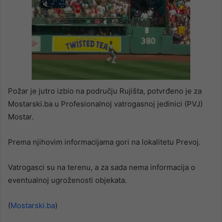
Požar je jutro izbio na području Rujišta, potvrđeno je za
Mostarski.ba u Profesionalnoj vatrogasnoj jedinici (PVJ)
Mostar.
Prema njihovim informacijama gori na lokalitetu Prevoj.
Vatrogasci su na terenu, a za sada nema informacija o
eventualnoj ugroženosti objekata.
(
Mostarski.ba
)