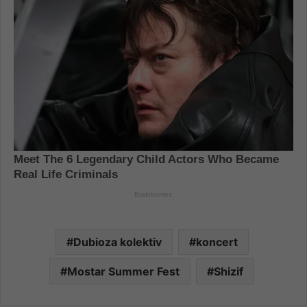
Dubioza kolektiv
koncert
Mostar Summer Fest
Shizif