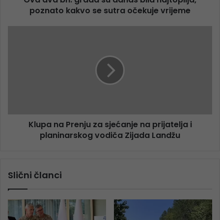
poznato kakvo se sutra očekuje vrijeme
Klupa na Prenju za sjećanje na prijatelja i
planinarskog vodiča Zijada Landžu
Slični članci