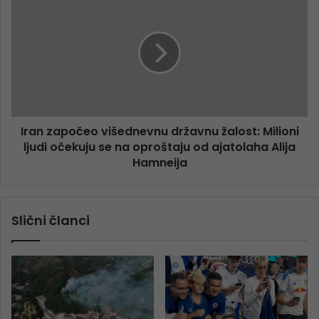
Iran započeo višednevnu državnu žalost: Milioni
ljudi očekuju se na oproštaju od ajatolaha Alija
Hamneija
Slični članci