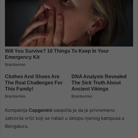
Kompanija
Capgemini
saopćila je da je privremeno
zatvorila vrtić koji se nalazi u sklopu njenog kampusa u
Bengaluru.