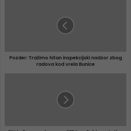
Pozder: Tražimo hitan inspekcijski nadzor zbog
radova kod vrela Bunice