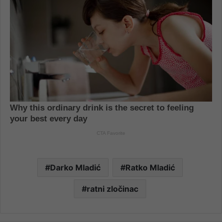
Darko Mladić
Ratko Mladić
ratni zločinac