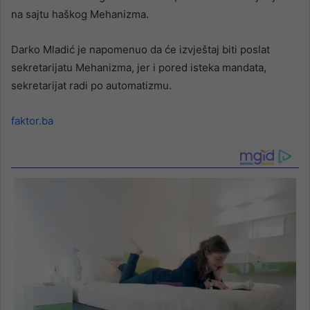
na sajtu haškog Mehanizma.
Darko Mladić je napomenuo da će izvještaj biti poslat
sekretarijatu Mehanizma, jer i pored isteka mandata,
sekretarijat radi po automatizmu.
faktor.ba