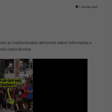
1 minute read
ulo je institucionalne aktivnosti nakon informacija o
ela rijeke Bunice.