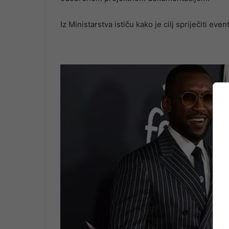
Iz Ministarstva ističu kako je cilj spriječiti eve