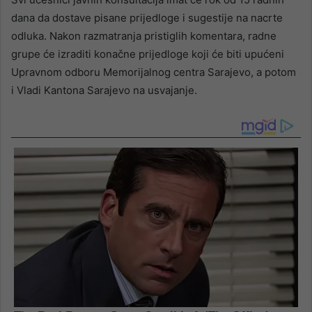
dana da dostave pisane prijedloge i sugestije na nacrte
odluka. Nakon razmatranja pristiglih komentara, radne
grupe će izraditi konačne prijedloge koji će biti upućeni
Upravnom odboru Memorijalnog centra Sarajevo, a potom
i Vladi Kantona Sarajevo na usvajanje.