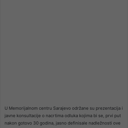
email
U Memorijalnom centru Sarajevo održane su prezentacija i
javne konsultacije o nacrtima odluka kojima bi se, prvi put
nakon gotovo 30 godina, jasno definisale nadležnosti ove