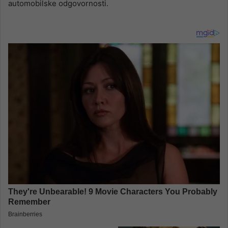
automobilske odgovornosti.