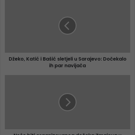
Džeko, Katić i Bašić sletjeli u Sarajevo: Dočekalo
ih par navijača