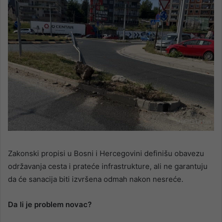
Zakonski propisi u Bosni i Hercegovini definišu obavezu
održavanja cesta i prateće infrastrukture, ali ne garantuju
da će sanacija biti izvršena odmah nakon nesreće.
Da li je problem novac?