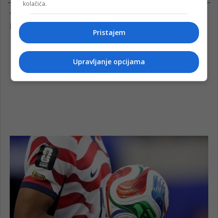
kolačića.
Pristajem
Upravljanje opcijama