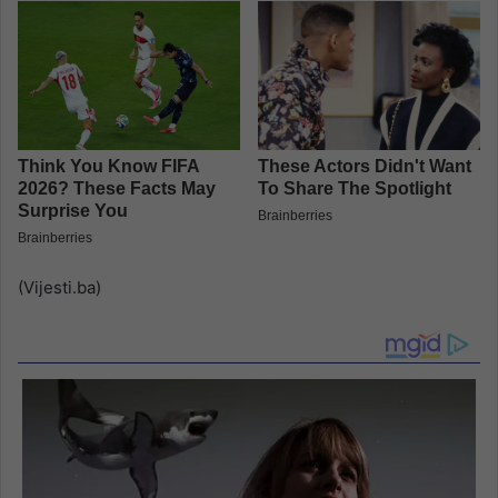
(Vijesti.ba)