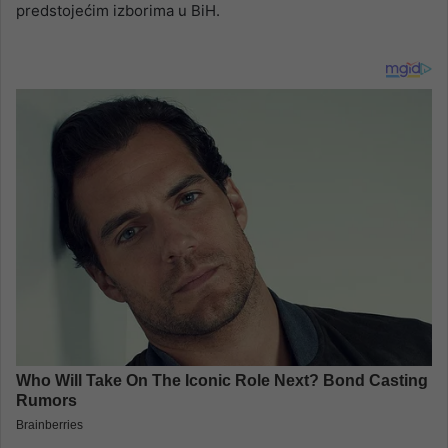
predstojećim izborima u BiH.