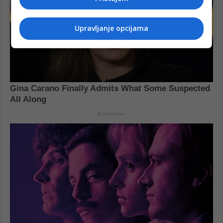
Upravljanje opcijama