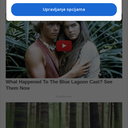
Upravljanje opcijama