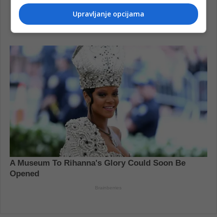
Upravljanje opcijama