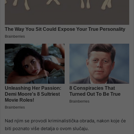
Nad njim se provodi kriminalistička obrada, nakon koje će
biti poznato više detalja o ovom slučaju.