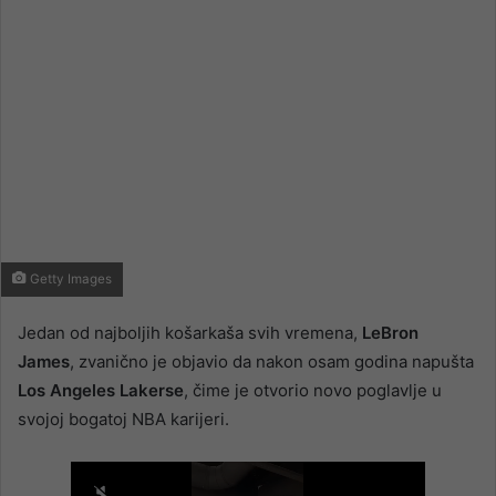
Getty Images
Jedan od najboljih košarkaša svih vremena,
LeBron
James
, zvanično je objavio da nakon osam godina napušta
Los Angeles Lakerse
, čime je otvorio novo poglavlje u
svojoj bogatoj NBA karijeri.