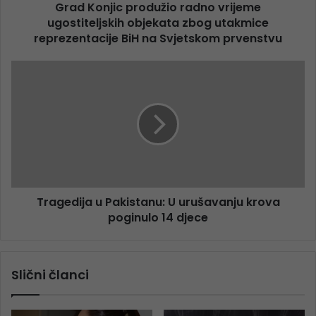
Grad Konjic produžio radno vrijeme
ugostiteljskih objekata zbog utakmice
reprezentacije BiH na Svjetskom prvenstvu
Tragedija u Pakistanu: U urušavanju krova
poginulo 14 djece
Slični članci