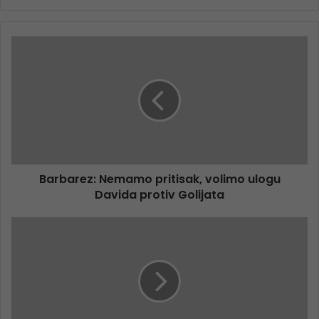
Barbarez: Nemamo pritisak, volimo ulogu
Davida protiv Golijata