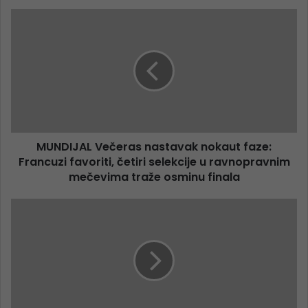
MUNDIJAL Večeras nastavak nokaut faze:
Francuzi favoriti, četiri selekcije u ravnopravnim
mečevima traže osminu finala