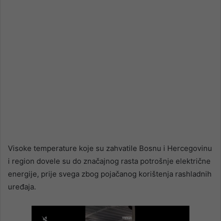
Visoke temperature koje su zahvatile Bosnu i Hercegovinu
i region dovele su do značajnog rasta potrošnje električne
energije, prije svega zbog pojačanog korištenja rashladnih
uređaja.