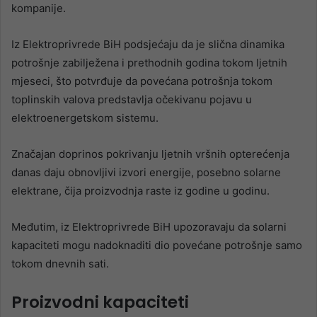
kompanije.
Iz Elektroprivrede BiH podsjećaju da je slična dinamika
potrošnje zabilježena i prethodnih godina tokom ljetnih
mjeseci, što potvrđuje da povećana potrošnja tokom
toplinskih valova predstavlja očekivanu pojavu u
elektroenergetskom sistemu.
Značajan doprinos pokrivanju ljetnih vršnih opterećenja
danas daju obnovljivi izvori energije, posebno solarne
elektrane, čija proizvodnja raste iz godine u godinu.
Međutim, iz Elektroprivrede BiH upozoravaju da solarni
kapaciteti mogu nadoknaditi dio povećane potrošnje samo
tokom dnevnih sati.
Proizvodni kapaciteti