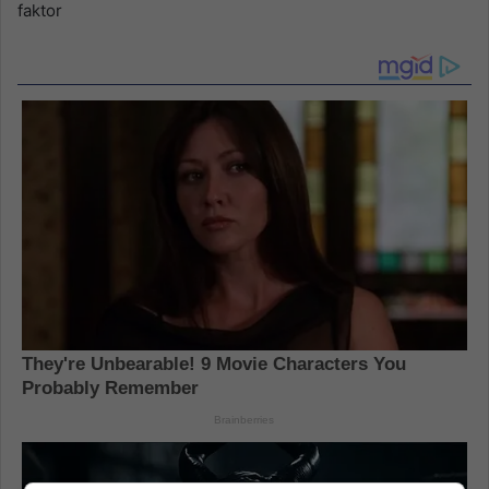
faktor