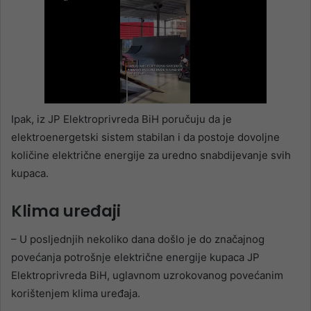
Ipak, iz JP Elektroprivreda BiH poručuju da je
elektroenergetski sistem stabilan i da postoje dovoljne
količine električne energije za uredno snabdijevanje svih
kupaca.
Klima uređaji
– U posljednjih nekoliko dana došlo je do značajnog
povećanja potrošnje električne energije kupaca JP
Elektroprivreda BiH, uglavnom uzrokovanog povećanim
korištenjem klima uređaja.