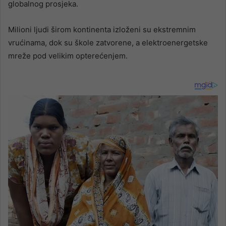
globalnog prosjeka.
Milioni ljudi širom kontinenta izloženi su ekstremnim
vrućinama, dok su škole zatvorene, a elektroenergetske
mreže pod velikim opterećenjem.