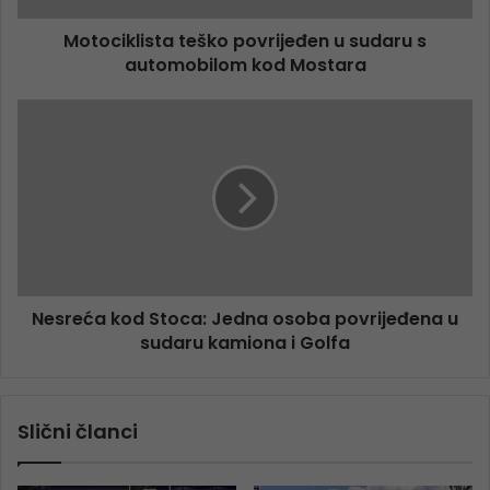
Motociklista teško povrijeđen u sudaru s
automobilom kod Mostara
Nesreća kod Stoca: Jedna osoba povrijeđena u
sudaru kamiona i Golfa
Slični članci