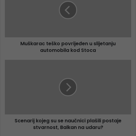
Muškarac teško povrijeđen u slijetanju
automobila kod Stoca
Scenarij kojeg su se naučnici plašili postaje
stvarnost, Balkan na udaru?