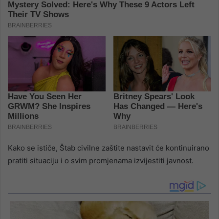
Kako se ističe, Štab civilne zaštite nastavit će kontinuirano
pratiti situaciju i o svim promjenama izvijestiti javnost.