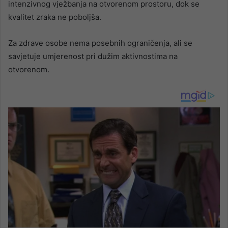
intenzivnog vježbanja na otvorenom prostoru, dok se
kvalitet zraka ne poboljša.
Za zdrave osobe nema posebnih ograničenja, ali se
savjetuje umjerenost pri dužim aktivnostima na
otvorenom.