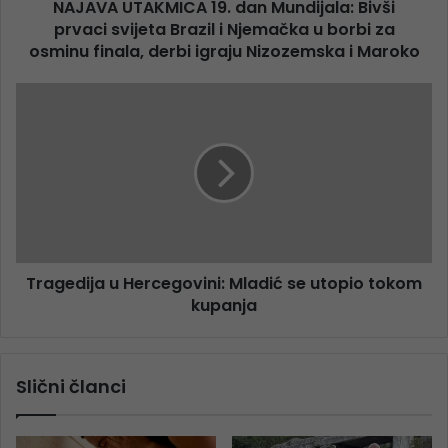
NAJAVA UTAKMICA 19. dan Mundijala: Bivši
prvaci svijeta Brazil i Njemačka u borbi za
osminu finala, derbi igraju Nizozemska i Maroko
Tragedija u Hercegovini: Mladić se utopio tokom
kupanja
Slični članci